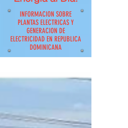
INFORMACION SOBRE
PLANTAS ELECTRICAS Y
GENERACION DE
ELECTRICIDAD EN REPUBLICA
DOMINICANA